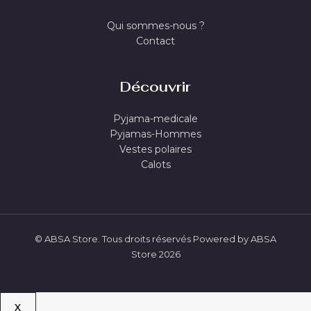
Qui sommes-nous ?
Contact
Découvrir
Pyjama-medicale
Pyjamas-Hommes
Vestes polaires
Calots
© ABSA Store. Tous droits réservés Powered by ABSA
Store 2026
X