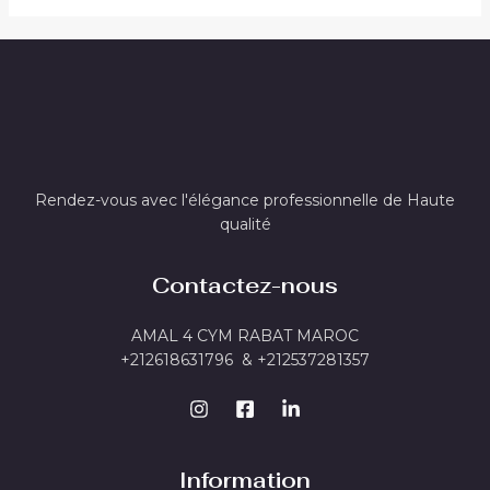
Rendez-vous avec l'élégance professionnelle de Haute
qualité
Contactez-nous
AMAL 4 CYM RABAT MAROC
+212618631796 & +212537281357
Information