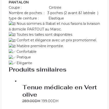
PANTALON
Coupe : Cintrée
Nombre de poches : 3 poches (2 avant &1 latérale )
type de ceinture : Elastique
Nous sommes à Rabat et nous faisons la livraison
à domicile PARTOUT au Maroc.
Toutes les tailles sont disponibles
Confort et élégance avec un prix promotionnel.
Matière première importée.
Confortable
Pratique
Elégante
Produits similaires
Tenue médicale en Vert
olive
289.00
DH
199.00
DH