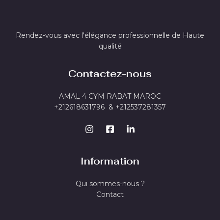
Rendez-vous avec l'élégance professionnelle de Haute
qualité
Contactez-nous
AMAL 4 CYM RABAT MAROC
+212618631796 & +212537281357
Information
Qui sommes-nous ?
Contact